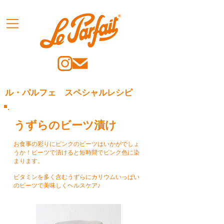
ル・パルフェ スペシャルレシピ
うずらのビーツ漬け
お食事の彩りにピンクのビーツはいかがでしょ
うか！ビーツで漬けると短時間でピンク色に染
まります。
ビタミンを多く含むうずらにカリウムいっぱい
のビーツで美味しくヘルスケア♪