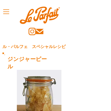
ル・パルフェ スペシャルレシピ
ジンジャーピー
ル