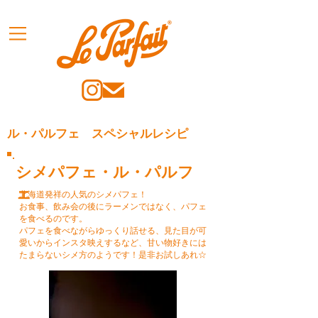
ル・パルフェ スペシャルレシピ
シメパフェ・ル・パルフ
ェ
北海道発祥の人気のシメパフェ！
お食事、飲み会の後にラーメンではなく、パフェ
を食べるのです。
パフェを食べながらゆっくり話せる、見た目が可
愛いからインスタ映えするなど、甘い物好きには
たまらないシメ方のようです！是非お試しあれ☆