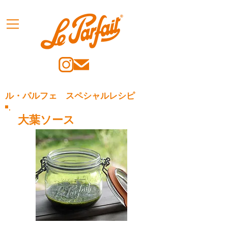
ル・パルフェ スペシャルレシピ
大葉ソース