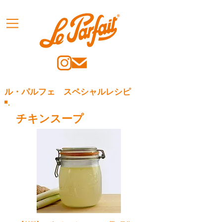
ル・パルフェ スペシャルレシピ
チキンスープ