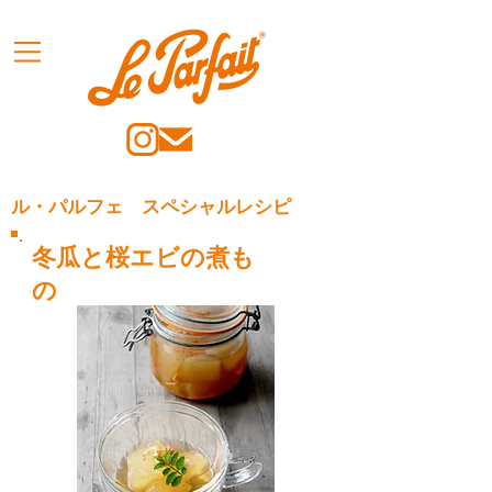
ル・パルフェ スペシャルレシピ
冬瓜と桜エビの煮も
の