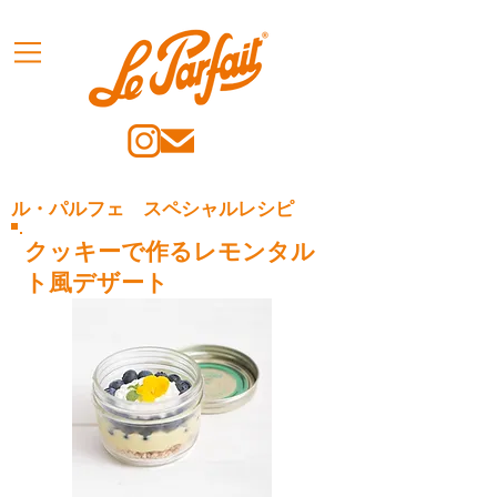
ル・パルフェ スペシャルレシピ
クッキーで作るレモンタル
ト風デザート