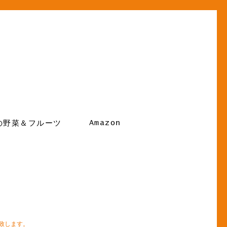
Amazon
の野菜＆フルーツ
致します。