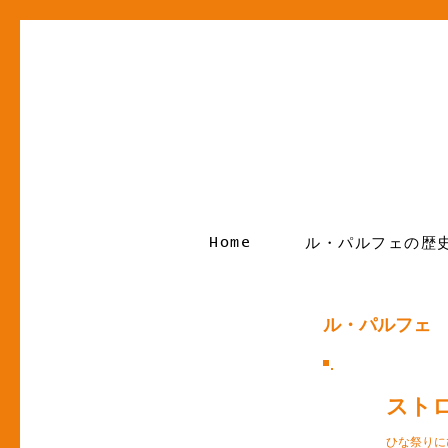
Home
ル・パルフェの歴
ル・パルフェ
スト
ひな祭りに