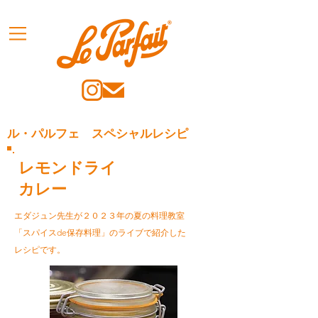
ル・パルフェ スペシャルレシピ
レモンドライ
カレー
エダジュン先生が２０２３年の夏の料理教室
「スパイスde保存料理」のライブで紹介した
レシピです。